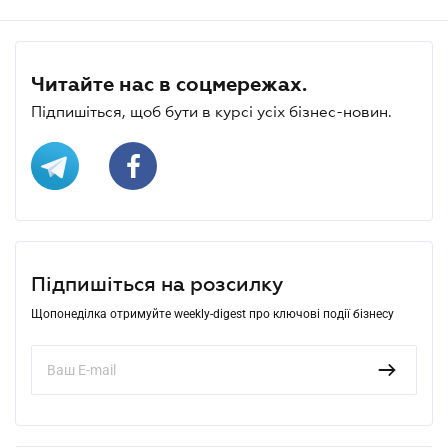
Читайте нас в соцмережах.
Підпишіться, щоб бути в курсі усіх бізнес-новин.
Підпишіться на розсилку
Щопонеділка отримуйте weekly-digest про ключові події бізнесу