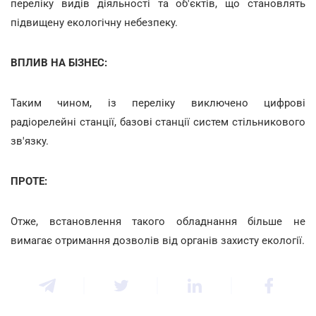
переліку видів діяльності та об'єктів, що становлять
підвищену екологічну небезпеку.
ВПЛИВ НА БІЗНЕС:
Таким чином, із переліку виключено цифрові
радіорелейні станції, базові станції систем стільникового
зв'язку.
ПРОТЕ:
Отже, встановлення такого обладнання більше не
вимагає отримання дозволів від органів захисту екології.