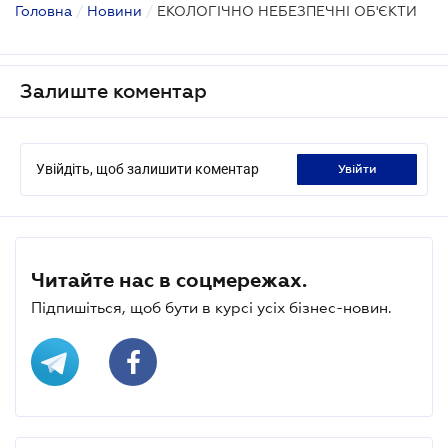
Головна
/
Новини
/
ЕКОЛОГІЧНО НЕБЕЗПЕЧНІ ОБ'ЄКТИ
Залиште коментар
Увійдіть, щоб залишити коментар
увійти
Читайте нас в соцмережах.
Підпишіться, щоб бути в курсі усіх бізнес-новин.