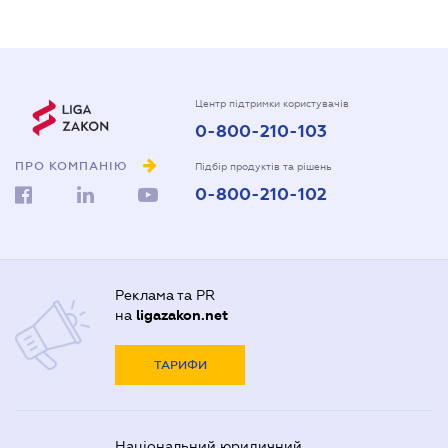
Центр підтримки користувачів
0-800-210-103
ПРО КОМПАНІЮ
Підбір продуктів та рішень
0-800-210-102
Реклама та PR
на
ligazakon.net
ТАРИФИ
Національний юридичний