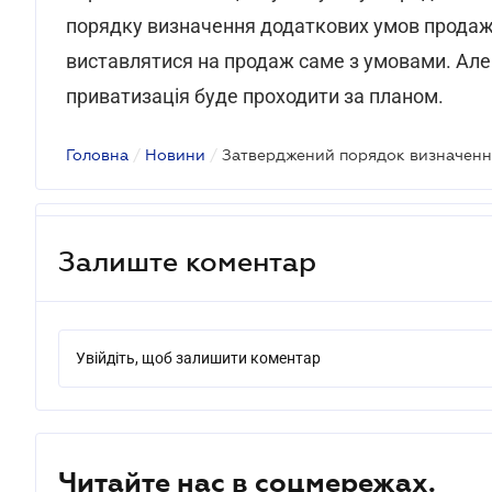
порядку визначення додаткових умов продажу
виставлятися на продаж саме з умовами. Але 
приватизація буде проходити за планом.
Головна
/
Новини
/
Залиште коментар
Увійдіть, щоб залишити коментар
Читайте нас в соцмережах.