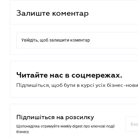
Залиште коментар
Увійдіть, щоб залишити коментар
Читайте нас в соцмережах.
Підпишіться, щоб бути в курсі усіх бізнес-нови
Підпишіться на розсилку
Щопонеділка отримуйте weekly-digest про ключові події
бізнесу