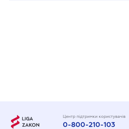
Центр підтримки користувачів
0-800-210-103