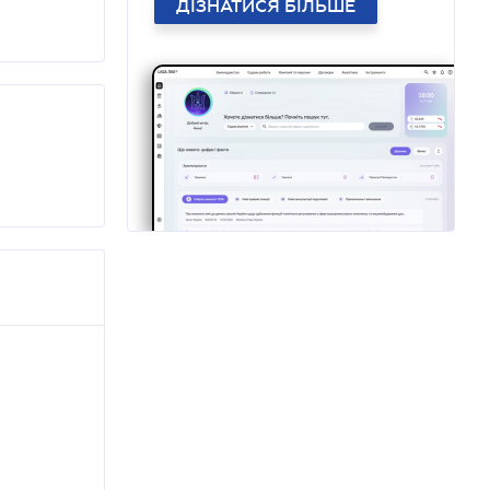
ДІЗНАТИСЯ БІЛЬШЕ