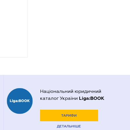
Національний юридичний
Liga:BOOK
каталог України
ТАРИФИ
ДЕТАЛЬНІШЕ