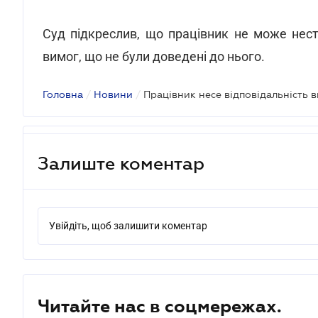
Суд підкреслив, що працівник не може нест
вимог, що не були доведені до нього.
Головна
/
Новини
/
Залиште коментар
Увійдіть, щоб залишити коментар
Читайте нас в соцмережах.