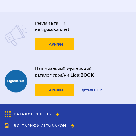
Реклама та PR
на
ligazakon.net
ТАРИФИ
Національний юридичний
каталог України
Liga:BOOK
ТАРИФИ
ДЕТАЛЬНІШЕ
КАТАЛОГ РІШЕНЬ
ВСІ ТАРИФИ ЛІГА:ЗАКОН