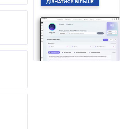
ДІЗНАТИСЯ БІЛЬШЕ