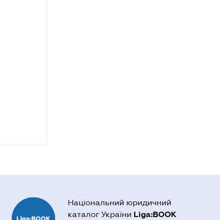
Національний юридичний
Liga:BOOK
каталог України