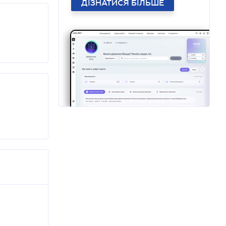
ДІЗНАТИСЯ БІЛЬШЕ