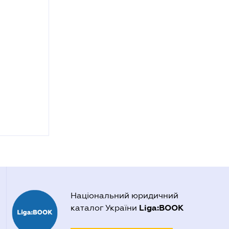
Національний юридичний
Liga:BOOK
каталог України