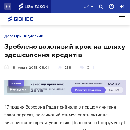
UA
БІЗНЕС
Договірні відносини
Зроблено важливий крок на шляху
здешевлення кредитів
18 травня 2018, 08:01
258
0
Реклама
17 травня Верховна Рада прийняла в першому читанні
законопроект, покликаний стимулювати активне
використання кредитування як фінансового інструменту і