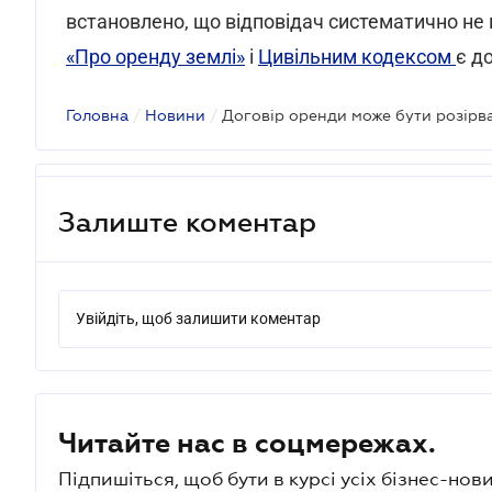
встановлено, що відповідач систематично не 
«Про оренду землі»
і
Цивільним кодексом
є д
Головна
/
Новини
/
Залиште коментар
Увійдіть, щоб залишити коментар
Читайте нас в соцмережах.
Підпишіться, щоб бути в курсі усіх бізнес-нови