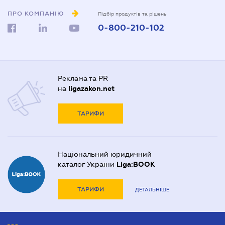
ПРО КОМПАНІЮ
Підбір продуктів та рішень
0-800-210-102
Реклама та PR
на
ligazakon.net
ТАРИФИ
Національний юридичний
каталог України
Liga:BOOK
ТАРИФИ
ДЕТАЛЬНІШЕ