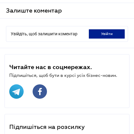
Залиште коментар
Увійдіть, щоб залишити коментар
увійти
Читайте нас в соцмережах.
Підпишіться, щоб бути в курсі усіх бізнес-новин.
Підпишіться на розсилку