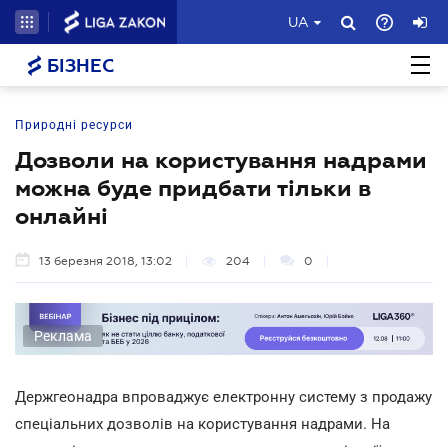
UA
БІЗНЕС
Природні ресурси
Дозволи на користування надрами
можна буде придбати тільки в
онлайні
13 березня 2018, 13:02
204
0
Реклама
Держгеонадра впроваджує електронну систему з продажу
спеціальних дозволів на користування надрами. На