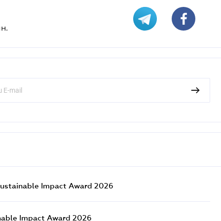
н.
ustainable Impact Award 2026
nable Impact Award 2026