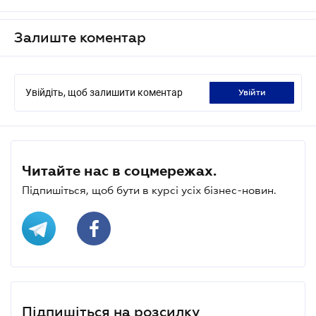
Залиште коментар
Увійдіть, щоб залишити коментар
увійти
Читайте нас в соцмережах.
Підпишіться, щоб бути в курсі усіх бізнес-новин.
Підпишіться на розсилку