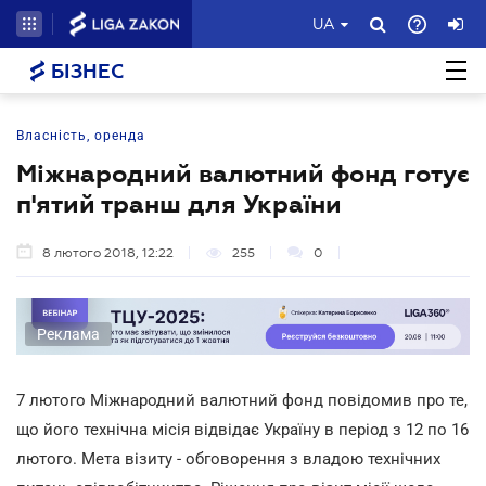
UA
БІЗНЕС
Власність, оренда
Міжнародний валютний фонд готує
п'ятий транш для України
8 лютого 2018, 12:22
255
0
Реклама
7 лютого Міжнародний валютний фонд повідомив про те,
що його технічна місія відвідає Україну в період з 12 по 16
лютого. Мета візиту - обговорення з владою технічних