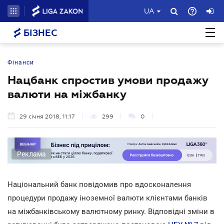
UA
БІЗНЕС
Фінанси
Нацбанк спростив умови продажу
валюти на міжбанку
29 січня 2018, 11:17
299
0
Реклама
Національний банк повідомив про вдосконалення
процедури продажу іноземної валюти клієнтами банків
на міжбанківському валютному ринку. Відповідні зміни в