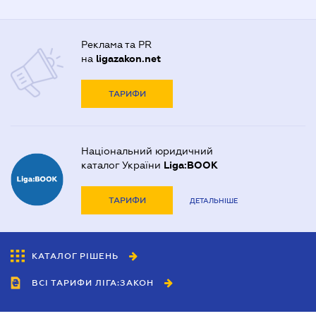
Реклама та PR
на
ligazakon.net
ТАРИФИ
Національний юридичний
каталог України
Liga:BOOK
ТАРИФИ
ДЕТАЛЬНІШЕ
КАТАЛОГ РІШЕНЬ
ВСІ ТАРИФИ ЛІГА:ЗАКОН