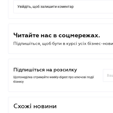
Увійдіть, щоб залишити коментар
Читайте нас в соцмережах.
Підпишіться, щоб бути в курсі усіх бізнес-нови
Підпишіться на розсилку
Щопонеділка отримуйте weekly-digest про ключові події
бізнесу
Схожі новини