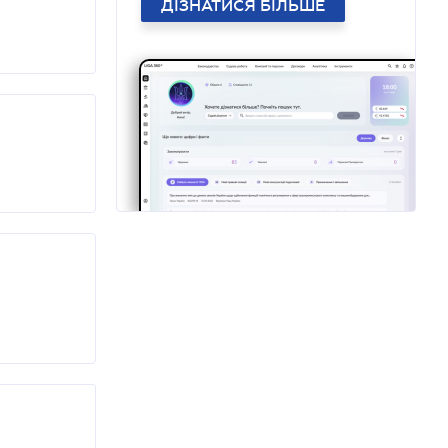
ДІЗНАТИСЯ БІЛЬШЕ