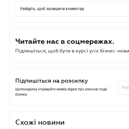
Увійдіть, щоб залишити коментар
Читайте нас в соцмережах.
Підпишіться, щоб бути в курсі усіх бізнес-нови
Підпишіться на розсилку
Щопонеділка отримуйте weekly-digest про ключові події
бізнесу
Схожі новини