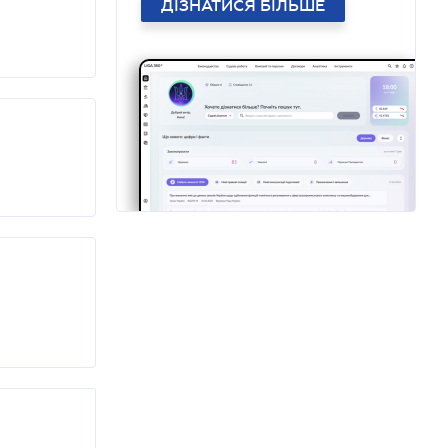
ДІЗНАТИСЯ БІЛЬШЕ