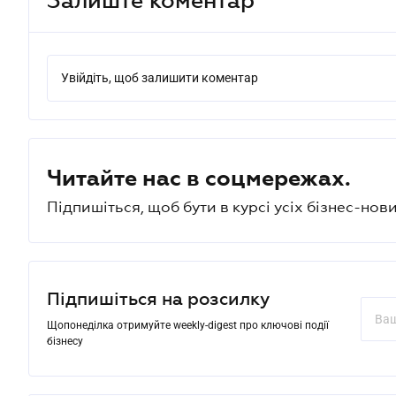
Увійдіть, щоб залишити коментар
Читайте нас в соцмережах.
Підпишіться, щоб бути в курсі усіх бізнес-нови
Підпишіться на розсилку
Щопонеділка отримуйте weekly-digest про ключові події
бізнесу