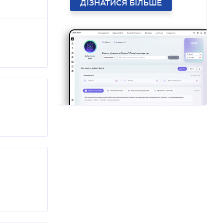
ДІЗНАТИСЯ БІЛЬШЕ