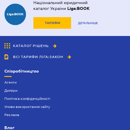
Національний юридичний
каталог України
Liga:BOOK
ТАРИФИ
ДЕТАЛЬНІШЕ
КАТАЛОГ РІШЕНЬ
ВСІ ТАРИФИ ЛІГА:ЗАКОН
Співробітництво
Агенти
Дилери
Політика конфіденційності
Умови використання сайту
Реклама
Блог