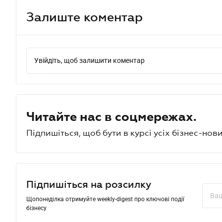
Залиште коментар
Увійдіть, щоб залишити коментар
Читайте нас в соцмережах.
Підпишіться, щоб бути в курсі усіх бізнес-нови
Підпишіться на розсилку
Щопонеділка отримуйте weekly-digest про ключові події
бізнесу