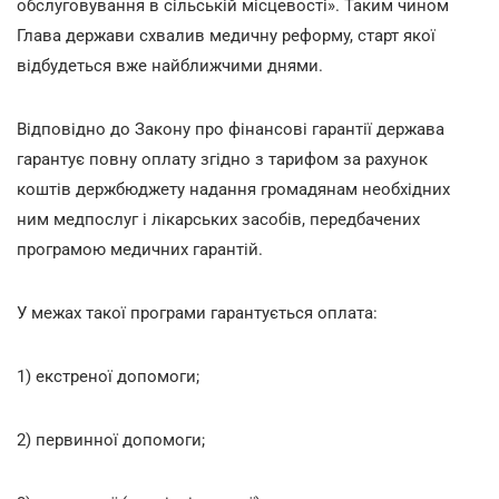
обслуговування в сільській місцевості». Таким чином
Глава держави схвалив медичну реформу, старт якої
відбудеться вже найближчими днями.
Відповідно до Закону про фінансові гарантії держава
гарантує повну оплату згідно з тарифом за рахунок
коштів держбюджету надання громадянам необхідних
ним медпослуг і лікарських засобів, передбачених
програмою медичних гарантій.
У межах такої програми гарантується оплата:
1) екстреної допомоги;
2) первинної допомоги;