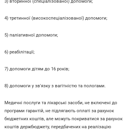
3) вторинної (спеціалізованої) допомоги;
4) третинної (високоспеціалізованої) допомоги;
5) паліативної допомоги;
6) реабілітації;
7) допомоги дітям до 16 років;
8) допомоги у зв'язку з вагітністю та пологами.
Медичні послуги та лікарські засоби, не включені до
програми гарантій, не підлягають оплаті за рахунок
бюджетних коштів, але можуть покриватися за рахунок
коштів держбюджету, передбачених на реалізацію