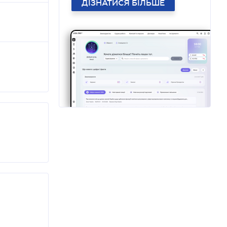
ДІЗНАТИСЯ БІЛЬШЕ