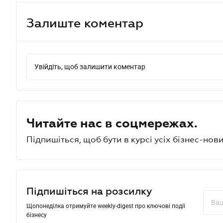
Залиште коментар
Увійдіть, щоб залишити коментар
Читайте нас в соцмережах.
Підпишіться, щоб бути в курсі усіх бізнес-нови
Підпишіться на розсилку
Щопонеділка отримуйте weekly-digest про ключові події
бізнесу