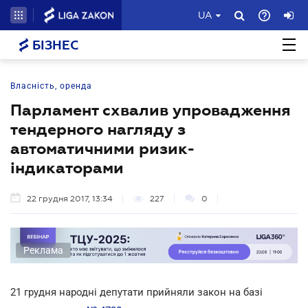
UA
БІЗНЕС
Власність, оренда
Парламент схвалив упровадження
тендерного нагляду з
автоматичними ризик-
індикаторами
22 грудня 2017, 13:34
227
0
Реклама
21 грудня народні депутати прийняли закон на базі