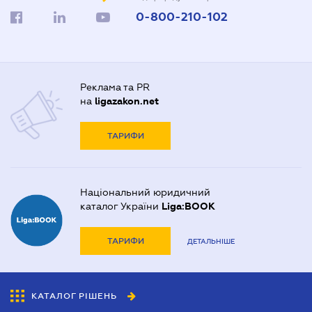
0-800-210-102
Реклама та PR
на
ligazakon.net
ТАРИФИ
Національний юридичний
каталог України
Liga:BOOK
ТАРИФИ
ДЕТАЛЬНІШЕ
КАТАЛОГ РІШЕНЬ