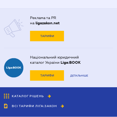
Реклама та PR
на
ligazakon.net
ТАРИФИ
Національний юридичний
каталог України
Liga:BOOK
ТАРИФИ
ДЕТАЛЬНІШЕ
КАТАЛОГ РІШЕНЬ
ВСІ ТАРИФИ ЛІГА:ЗАКОН