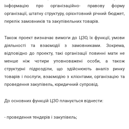
інформацію про організаційно- правову форму
організації, штатну структуру, орієнтовний річний бюджет,
перелік замовників та закупівельних товарів.
Також проект визначає вимоги до ЦЗО, їх функції, умови
діяльності та взаємодії з замовниками. Зокрема,
відповідно до проекту, такі організації повинні мати не
менше ніж чотири уповноважені особи, а також
структурні підрозділи, що здійснюють аналіз ринку
товарів і послуги, взаємодію з клієнтами, організацію та
проведення закупівель, юридичний супровід.
До основних функцій ЦЗО планується віднести:
- проведення тендерів і закупівель;