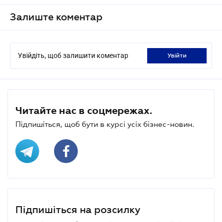
Залиште коментар
Увійдіть, щоб залишити коментар
увійти
Читайте нас в соцмережах.
Підпишіться, щоб бути в курсі усіх бізнес-новин.
Підпишіться на розсилку