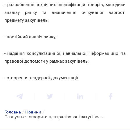
- розроблення технічних специфікацій товарів, методики
аналізу ринку та визначення очікуваної вартості
предмету закупівель;
- постійний аналіз ринку;
- надання консультаційної, навчальної, інформаційної та
правової допомоги у рамках закупівель;
- створення тендерної документації.
Головна
/
Новини
/
Планується створити централізовані закупівельні організації