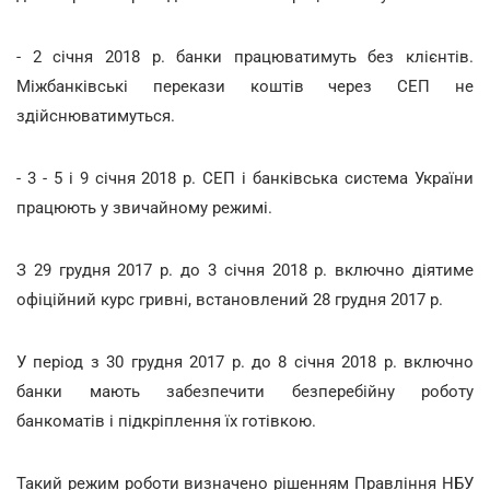
- 2 січня 2018 р. банки працюватимуть без клієнтів.
Міжбанківські перекази коштів через СЕП не
здійснюватимуться.
- 3 - 5 і 9 січня 2018 р. СЕП і банківська система України
працюють у звичайному режимі.
З 29 грудня 2017 р. до 3 січня 2018 р. включно діятиме
офіційний курс гривні, встановлений 28 грудня 2017 р.
У період з 30 грудня 2017 р. до 8 січня 2018 р. включно
банки мають забезпечити безперебійну роботу
банкоматів і підкріплення їх готівкою.
Такий режим роботи визначено рішенням Правління НБУ