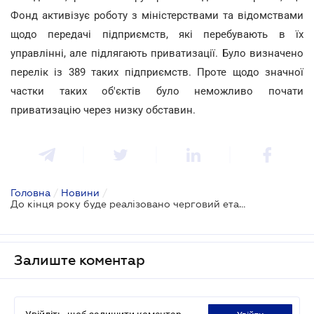
Фонд активізує роботу з міністерствами та відомствами
щодо передачі підприємств, які перебувають в їх
управлінні, але підлягають приватизації. Було визначено
перелік із 389 таких підприємств. Проте щодо значної
частки таких об'єктів було неможливо почати
приватизацію через низку обставин.
Головна
/
Новини
/
До кінця року буде реалізовано черговий етап приватизації
Залиште коментар