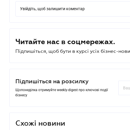
Увійдіть, щоб залишити коментар
Читайте нас в соцмережах.
Підпишіться, щоб бути в курсі усіх бізнес-нови
Підпишіться на розсилку
Щопонеділка отримуйте weekly-digest про ключові події
бізнесу
Схожі новини