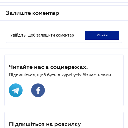
Залиште коментар
Увійдіть, щоб залишити коментар
увійти
Читайте нас в соцмережах.
Підпишіться, щоб бути в курсі усіх бізнес-новин.
Підпишіться на розсилку