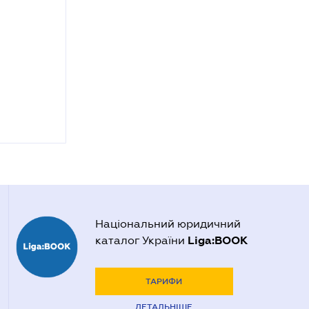
Національний юридичний
Liga:BOOK
каталог України
ТАРИФИ
ДЕТАЛЬНІШЕ