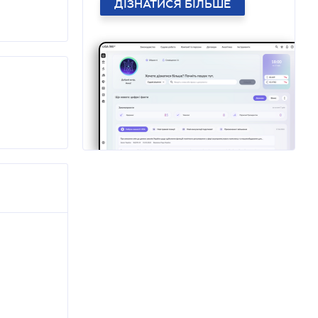
ДІЗНАТИСЯ БІЛЬШЕ