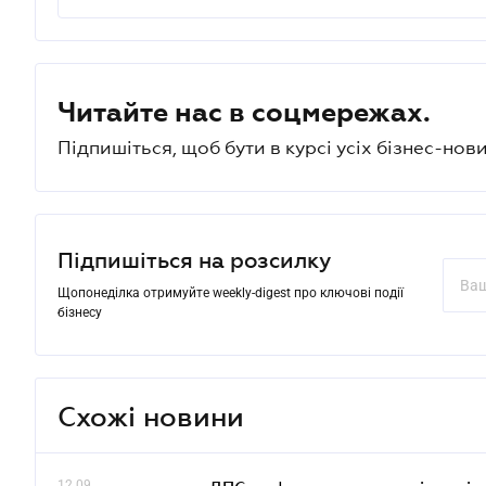
Читайте нас в соцмережах.
Підпишіться, щоб бути в курсі усіх бізнес-нови
Підпишіться на розсилку
Щопонеділка отримуйте weekly-digest про ключові події
бізнесу
Схожі новини
12.09