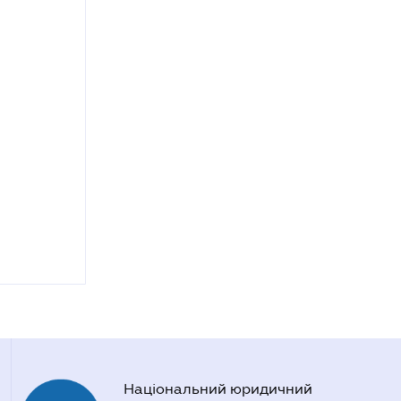
Національний юридичний