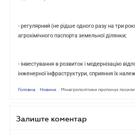
- регулярний (не рідше одного разу на три ро
агрохімічного паспорта земельної ділянки;
- інвестування в розвиток і модернізацію відп
інженерної інфраструктури, сприяння їх належ
Головна
/
Новини
/
Мінагрополітики пропонує посили
Залиште коментар