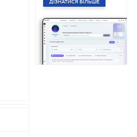
ДІЗНАТИСЯ БІЛЬШЕ