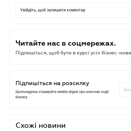
Увійдіть, щоб залишити коментар
Читайте нас в соцмережах.
Підпишіться, щоб бути в курсі усіх бізнес-нови
Підпишіться на розсилку
Щопонеділка отримуйте weekly-digest про ключові події
бізнесу
Схожі новини