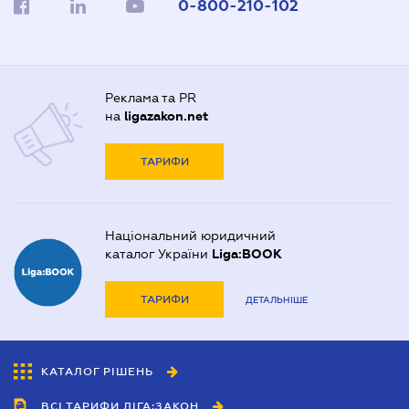
0-800-210-102
Реклама та PR
на
ligazakon.net
ТАРИФИ
Національний юридичний
каталог України
Liga:BOOK
ТАРИФИ
ДЕТАЛЬНІШЕ
КАТАЛОГ РІШЕНЬ
ВСІ ТАРИФИ ЛІГА:ЗАКОН