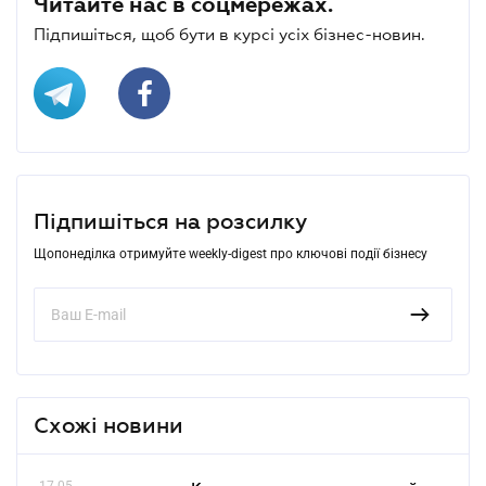
Читайте нас в соцмережах.
Підпишіться, щоб бути в курсі усіх бізнес-новин.
Підпишіться на розсилку
Щопонеділка отримуйте weekly-digest про ключові події бізнесу
Схожі новини
17.05