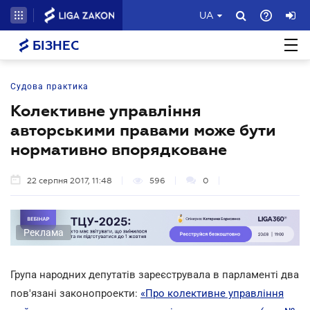
UA
БІЗНЕС
Судова практика
Колективне управління
авторськими правами може бути
нормативно впорядковане
22 серпня 2017, 11:48
596
0
Реклама
Група народних депутатів зареєструвала в парламенті два
пов'язані законопроекти:
«Про колективне управління