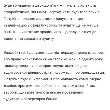
Буде збільшено з двох до п'яти мінімальну кількість
співробітників, які мають сертифікати аудитора банків.
Потрібне подання додатково документів про
кваліфікацію у сфері бухобліку та аудиту ще не менше
п'ять інших штатних працівників, що залучаються до
виконання завдань з аудиту.
Знадобиться і документ, що підтверджує право власності
або право користування на строк не менше одного року
приміщенням, яке використовуватиметься для
аудиторської діяльності, та інформація про орендодавця.
Потрібна буде й інформація про наявність комп'ютерної
техніки, програмного забезпечення, комунікаційних
засобів, що забезпечують якісне проведення
аудиторської перевірки банків.