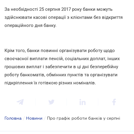
За необхідності 25 серпня 2017 року банки можуть
здійснювати касові операції з клієнтами без відкриття
операційного дня банку.
Крім того, банки повинні організувати роботу щодо
своєчасної виплати пенсій, соціальних доплат, інших
грошових виплат і забезпечити в ці дні безперебійну
роботу банкоматів, обмінних пунктів та організувати
підкріплення їх готівкою різних номіналів.
Головна
/
Новини
/
Про графік роботи банків у серпні