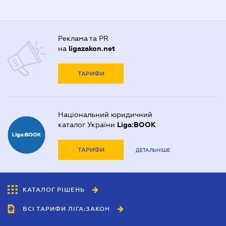
Реклама та PR
на
ligazakon.net
ТАРИФИ
Національний юридичний
каталог України
Liga:BOOK
ТАРИФИ
ДЕТАЛЬНІШЕ
КАТАЛОГ РІШЕНЬ
ВСІ ТАРИФИ ЛІГА:ЗАКОН