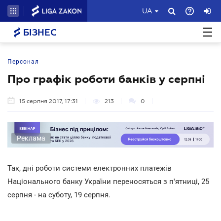
UA
БІЗНЕС
Персонал
Про графік роботи банків у серпні
15 серпня 2017, 17:31
213
0
Реклама
Так, дні роботи системи електронних платежів
Національного банку України переносяться з п'ятниці, 25
серпня - на суботу, 19 серпня.