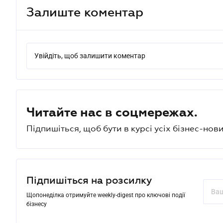
Залиште коментар
Увійдіть, щоб залишити коментар
Читайте нас в соцмережах.
Підпишіться, щоб бути в курсі усіх бізнес-нови
Підпишіться на розсилку
Щопонеділка отримуйте weekly-digest про ключові події
бізнесу