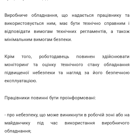
Виробниче обладнання, що надається працівнику та
використовується ним, має бути технічно справним і
відповідати вимогам технічних регламентів, а також
мінімальним вимогам безпеки.
Крім того, роботодавець повинен здійснювати
моніторинг та оцінку технічного стану обладнання
підвищеної небезпеки та нагляд за його безпечною
експлуатацією.
Працівники повинні бути проінформовані:
- про небезпеку, що може виникнути в робочій зоні або на
майданчику під час використання виробничого
обладнання;