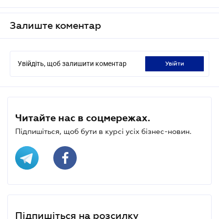
Залиште коментар
Увійдіть, щоб залишити коментар
увійти
Читайте нас в соцмережах.
Підпишіться, щоб бути в курсі усіх бізнес-новин.
Підпишіться на розсилку