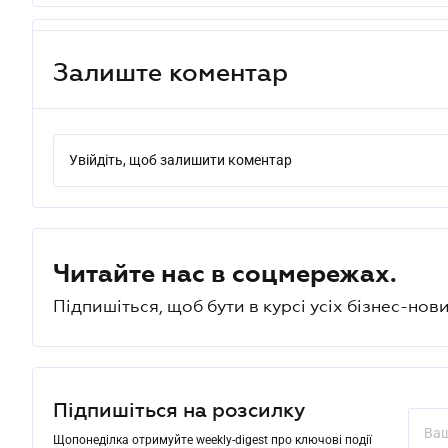
Залиште коментар
Увійдіть, щоб залишити коментар
Читайте нас в соцмережах.
Підпишіться, щоб бути в курсі усіх бізнес-нови
Підпишіться на розсилку
Щопонеділка отримуйте weekly-digest про ключові події