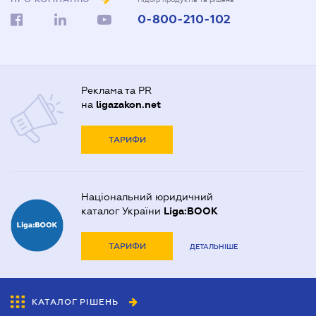
0-800-210-102
Реклама та PR
на
ligazakon.net
ТАРИФИ
Національний юридичний
каталог України
Liga:BOOK
ТАРИФИ
ДЕТАЛЬНІШЕ
КАТАЛОГ РІШЕНЬ