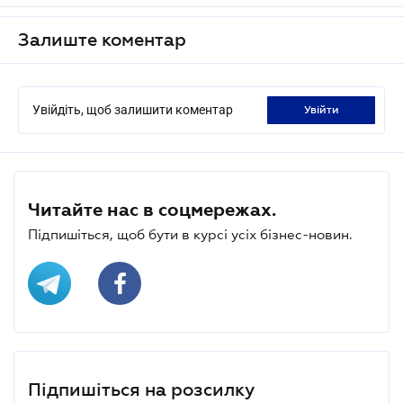
Залиште коментар
Увійдіть, щоб залишити коментар
увійти
Читайте нас в соцмережах.
Підпишіться, щоб бути в курсі усіх бізнес-новин.
Підпишіться на розсилку