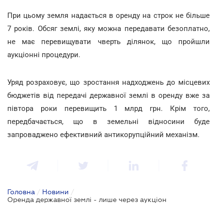
При цьому земля надається в оренду на строк не більше
7 років. Обсяг землі, яку можна передавати безоплатно,
не має перевищувати чверть ділянок, що пройшли
аукціонні процедури.
Уряд розраховує, що зростання надходжень до місцевих
бюджетів від передачі державної землі в оренду вже за
півтора роки перевищить 1 млрд грн. Крім того,
передбачається, що в земельні відносини буде
запроваджено ефективний антикорупційний механізм.
Головна
/
Новини
/
Оренда державної землі - лише через аукціон