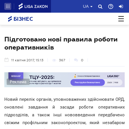
UA
БІЗНЕС
Підготовано нові правила роботи
оперативників
11 квітня 2017, 15:13
367
0
Реклама
Новий перелік органів, уповноважених здійснювати ОРД,
оновлені завдання й засади роботи оперативних
підрозділів, а також інші нововведення передбачено
свіжим профільним законопроектом, який незабаром