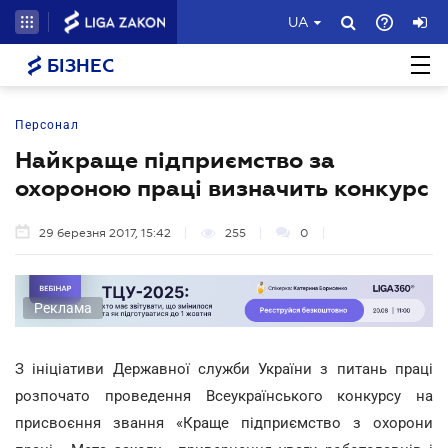
UA
БІЗНЕС
Персонал
Найкраще підприємство за
охороною праці визначить конкурс
29 березня 2017, 15:42
255
0
Реклама
З ініціативи Державної служби України з питань праці
розпочато проведення Всеукраїнського конкурсу на
присвоєння звання «Краще підприємство з охорони