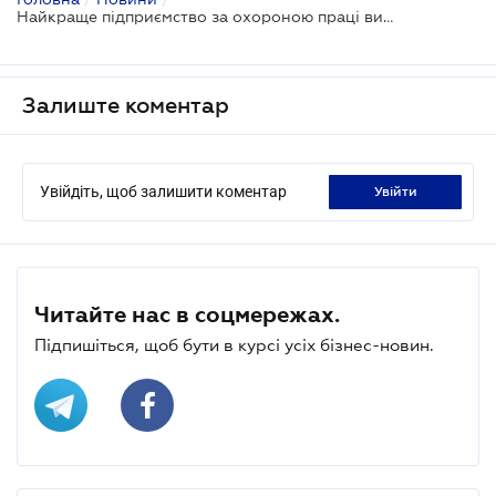
Найкраще підприємство за охороною праці визначить конкурс
Залиште коментар
Увійдіть, щоб залишити коментар
увійти
Читайте нас в соцмережах.
Підпишіться, щоб бути в курсі усіх бізнес-новин.